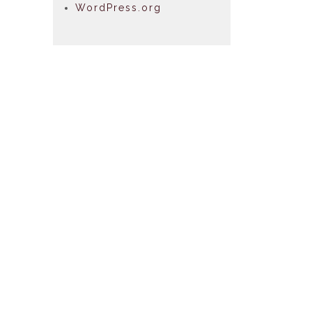
WordPress.org