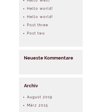
Hallo Welt!
Hello world!
Hello world!
Post three
Post two
Neueste Kommentare
Archiv
August 2019
März 2015