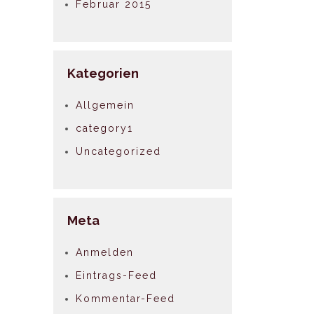
Februar 2015
Kategorien
Allgemein
category1
Uncategorized
Meta
Anmelden
Eintrags-Feed
Kommentar-Feed