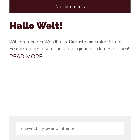
No Comments
Hallo Welt!
Willkommen bei WordPress. Dies ist dein erster Beitrag.
Bearbeite oder lösche ihn und beginne mit dem Schreiben!
READ MORE...