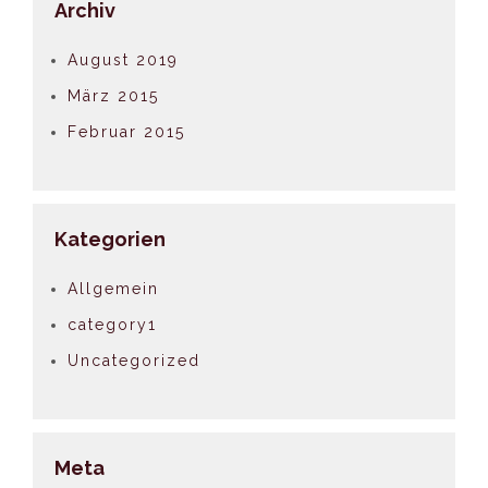
Archiv
August 2019
März 2015
Februar 2015
Kategorien
Allgemein
category1
Uncategorized
Meta