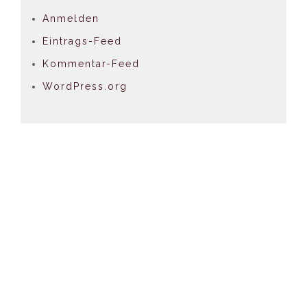
Anmelden
Eintrags-Feed
Kommentar-Feed
WordPress.org