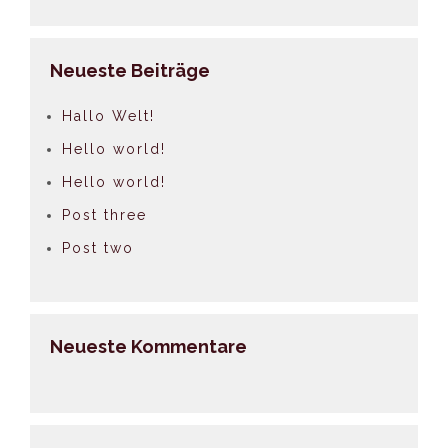
Neueste Beiträge
Hallo Welt!
Hello world!
Hello world!
Post three
Post two
Neueste Kommentare