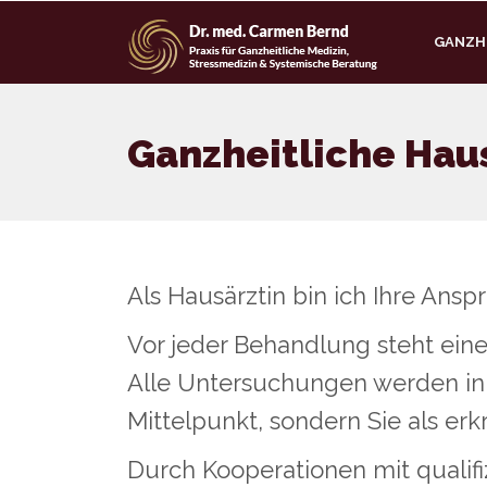
GANZHE
Ganzheitliche Hau
Als Hausärztin bin ich Ihre Ans
Vor jeder Behandlung steht ein
Alle Untersuchungen werden in
Mittelpunkt, sondern Sie als er
Durch Kooperationen mit qualifi