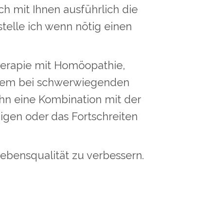
 mit Ihnen ausführlich die
telle ich wenn nötig einen
Therapie mit Homöopathie,
allem bei schwerwiegenden
hn eine Kombination mit der
igen oder das Fortschreiten
 Lebensqualität zu verbessern.